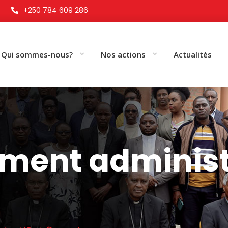
+250 784 609 286
Qui sommes-nous?
Nos actions
Actualités
ment administr