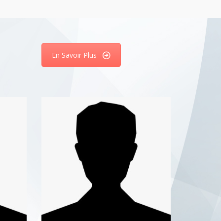
En Savoir Plus