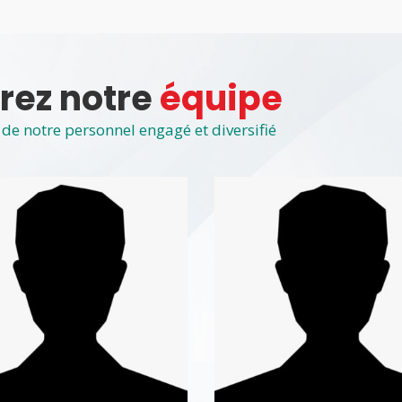
rez notre
équipe
de notre personnel engagé et diversifié