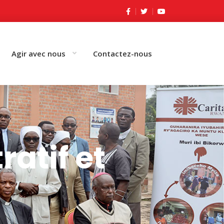
Agir avec nous
Contactez-nous
atif et