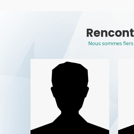
Rencont
Nous sommes fiers 