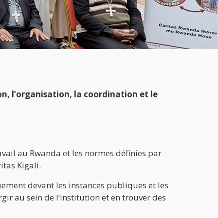
n, l’organisation, la coordination et le
ravail au Rwanda et les normes définies par
itas Kigali.
uement devant les instances publiques et les
gir au sein de l’institution et en trouver des