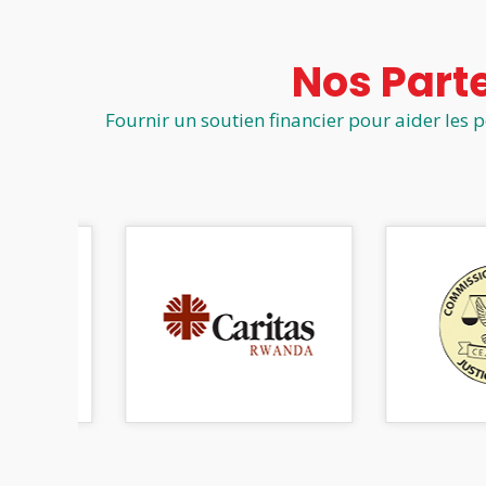
Nos Part
Fournir un soutien financier pour aider les