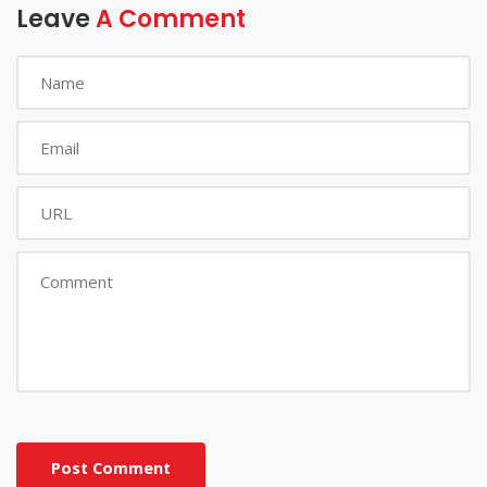
Leave
A Comment
Post Comment