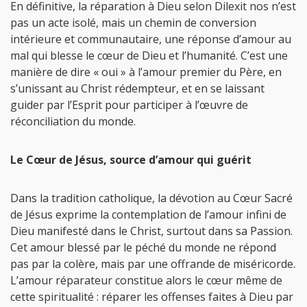
En définitive, la réparation à Dieu selon Dilexit nos n’est
pas un acte isolé, mais un chemin de conversion
intérieure et communautaire, une réponse d’amour au
mal qui blesse le cœur de Dieu et l’humanité. C’est une
manière de dire « oui » à l’amour premier du Père, en
s’unissant au Christ rédempteur, et en se laissant
guider par l’Esprit pour participer à l’œuvre de
réconciliation du monde.
Le Cœur de Jésus, source d’amour qui guérit
Dans la tradition catholique, la dévotion au Cœur Sacré
de Jésus exprime la contemplation de l’amour infini de
Dieu manifesté dans le Christ, surtout dans sa Passion.
Cet amour blessé par le péché du monde ne répond
pas par la colère, mais par une offrande de miséricorde.
L’amour réparateur constitue alors le cœur même de
cette spiritualité : réparer les offenses faites à Dieu par