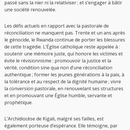
passé sans la nier ni la relativiser ; et s’engager à bâtir
une société renouvelée.
Les défis actuels en rapport avec la pastorale de
réconciliation ne manquent pas. Trente et un ans après
le génocide, le Rwanda continue de porter les blessures
de cette tragédie. L’Église catholique reste appelée à :
soutenir une mémoire juste, qui honore les victimes et
évite le révisionnisme ; promouvoir la justice et la
vérité, condition sine qua non d’une réconciliation
authentique ; former les jeunes générations à la paix, à
la tolérance et au respect de la dignité humaine ; vivre
la conversion pastorale, en renouvelant ses structures
et en promouvant une Église humble, servante et
prophétique.
L’Archidiocèse de Kigali, malgré ses failles, est
également porteuse d’espérance. Elle témoigne, par