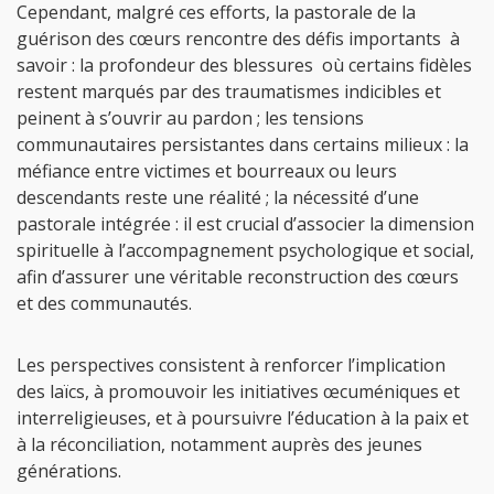
Cependant, malgré ces efforts, la pastorale de la
guérison des cœurs rencontre des défis importants à
savoir : la profondeur des blessures où certains fidèles
restent marqués par des traumatismes indicibles et
peinent à s’ouvrir au pardon ; les tensions
communautaires persistantes dans certains milieux : la
méfiance entre victimes et bourreaux ou leurs
descendants reste une réalité ; la nécessité d’une
pastorale intégrée : il est crucial d’associer la dimension
spirituelle à l’accompagnement psychologique et social,
afin d’assurer une véritable reconstruction des cœurs
et des communautés.
Les perspectives consistent à renforcer l’implication
des laïcs, à promouvoir les initiatives œcuméniques et
interreligieuses, et à poursuivre l’éducation à la paix et
à la réconciliation, notamment auprès des jeunes
générations.