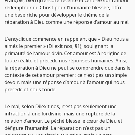
François, bien qu’encore récente et centrée sur l’amour
rédempteur du Christ pour l’humanité blessée, offre
une base riche pour développer le thème de la
réparation à Dieu comme une réponse d’amour au mal.
L’encyclique commence en rappelant que « Dieu nous a
aimés le premier » (Dilexit nos, §1), soulignant la
primauté de l’amour divin. Cet amour est à l’origine de
toute réalité et précède nos réponses humaines. Ainsi,
la réparation à Dieu ne peut se comprendre que dans le
contexte de cet amour premier : ce n’est pas un simple
devoir, mais une réponse d’amour à l’amour qui nous
précède et nous fonde.
Le mal, selon Dilexit nos, n’est pas seulement une
infraction à une loi divine, mais une rupture de la
relation d’amour. Le péché blesse le cœur de Dieu et
défigure l’humanité. La réparation n’est pas un