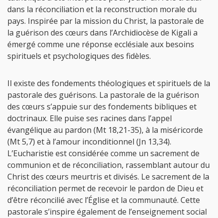
dans la réconciliation et la reconstruction morale du
pays. Inspirée par la mission du Christ, la pastorale de
la guérison des cœurs dans l’Archidiocèse de Kigali a
émergé comme une réponse ecclésiale aux besoins
spirituels et psychologiques des fidèles.
Il existe des fondements théologiques et spirituels de la
pastorale des guérisons. La pastorale de la guérison
des cœurs s’appuie sur des fondements bibliques et
doctrinaux. Elle puise ses racines dans l’appel
évangélique au pardon (Mt 18,21-35), à la miséricorde
(Mt 5,7) et à l’amour inconditionnel (Jn 13,34).
L’Eucharistie est considérée comme un sacrement de
communion et de réconciliation, rassemblant autour du
Christ des cœurs meurtris et divisés. Le sacrement de la
réconciliation permet de recevoir le pardon de Dieu et
d’être réconcilié avec l’Église et la communauté. Cette
pastorale s’inspire également de l’enseignement social