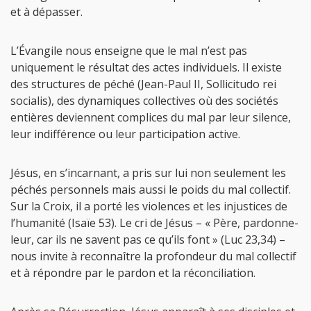
et à dépasser.
L’Évangile nous enseigne que le mal n’est pas
uniquement le résultat des actes individuels. Il existe
des structures de péché (Jean-Paul II, Sollicitudo rei
socialis), des dynamiques collectives où des sociétés
entières deviennent complices du mal par leur silence,
leur indifférence ou leur participation active.
Jésus, en s’incarnant, a pris sur lui non seulement les
péchés personnels mais aussi le poids du mal collectif.
Sur la Croix, il a porté les violences et les injustices de
l’humanité (Isaïe 53). Le cri de Jésus – « Père, pardonne-
leur, car ils ne savent pas ce qu’ils font » (Luc 23,34) –
nous invite à reconnaître la profondeur du mal collectif
et à répondre par le pardon et la réconciliation.