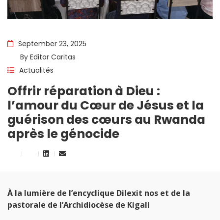
September 23, 2025
By
Editor Caritas
Actualités
Offrir réparation à Dieu :
l’amour du Cœur de Jésus et la
guérison des cœurs au Rwanda
après le génocide
À la lumière de l’encyclique Dilexit nos et de la
pastorale de l’Archidiocèse de Kigali