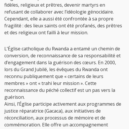
fidèles, religieux et prêtres, devenir martyrs en
refusant de collaborer avec l’idéologie génocidaire.
Cependant, elle a aussi été confrontée à sa propre
fragilité : des lieux saints ont été profanés, des prêtres
et des religieux ont failli à leur mission.
L’Église catholique du Rwanda a entamé un chemin de
conversion, de reconnaissance de sa responsabilité et
d’engagement dans la guérison des cœurs. En 2000,
lors du Grand Jubilé, les évêques du Rwanda ont
reconnu publiquement que « certains de leurs
membres » ont « trahi leur mission ». Cette
reconnaissance du péché collectif est un pas vers la
guérison.
Ainsi, l’Église participe activement aux programmes de
justice réparatrice (Gacaca), aux initiatives de
réconciliation, aux processus de mémoire et de
commémoration. Elle offre un accompagnement