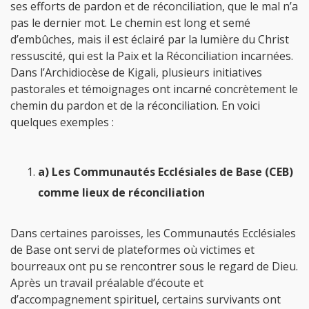
ses efforts de pardon et de réconciliation, que le mal n’a
pas le dernier mot. Le chemin est long et semé
d’embûches, mais il est éclairé par la lumière du Christ
ressuscité, qui est la Paix et la Réconciliation incarnées.
Dans l’Archidiocèse de Kigali, plusieurs initiatives
pastorales et témoignages ont incarné concrètement le
chemin du pardon et de la réconciliation. En voici
quelques exemples :
a) Les Communautés Ecclésiales de Base (CEB)
comme lieux de réconciliation
Dans certaines paroisses, les Communautés Ecclésiales
de Base ont servi de plateformes où victimes et
bourreaux ont pu se rencontrer sous le regard de Dieu.
Après un travail préalable d’écoute et
d’accompagnement spirituel, certains survivants ont