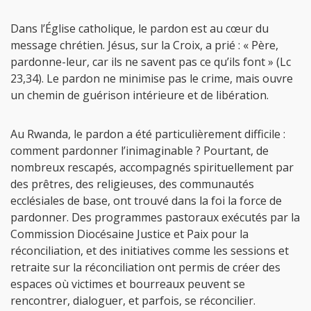
Dans l’Église catholique, le pardon est au cœur du
message chrétien. Jésus, sur la Croix, a prié : « Père,
pardonne-leur, car ils ne savent pas ce qu’ils font » (Lc
23,34). Le pardon ne minimise pas le crime, mais ouvre
un chemin de guérison intérieure et de libération.
Au Rwanda, le pardon a été particulièrement difficile :
comment pardonner l’inimaginable ? Pourtant, de
nombreux rescapés, accompagnés spirituellement par
des prêtres, des religieuses, des communautés
ecclésiales de base, ont trouvé dans la foi la force de
pardonner. Des programmes pastoraux exécutés par la
Commission Diocésaine Justice et Paix pour la
réconciliation, et des initiatives comme les sessions et
retraite sur la réconciliation ont permis de créer des
espaces où victimes et bourreaux peuvent se
rencontrer, dialoguer, et parfois, se réconcilier.