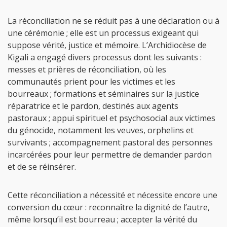
La réconciliation ne se réduit pas à une déclaration ou à
une cérémonie ; elle est un processus exigeant qui
suppose vérité, justice et mémoire. L’Archidiocèse de
Kigali a engagé divers processus dont les suivants :
messes et prières de réconciliation, où les
communautés prient pour les victimes et les
bourreaux ; formations et séminaires sur la justice
réparatrice et le pardon, destinés aux agents
pastoraux ; appui spirituel et psychosocial aux victimes
du génocide, notamment les veuves, orphelins et
survivants ; accompagnement pastoral des personnes
incarcérées pour leur permettre de demander pardon
et de se réinsérer.
Cette réconciliation a nécessité et nécessite encore une
conversion du cœur : reconnaître la dignité de l’autre,
même lorsqu’il est bourreau ; accepter la vérité du