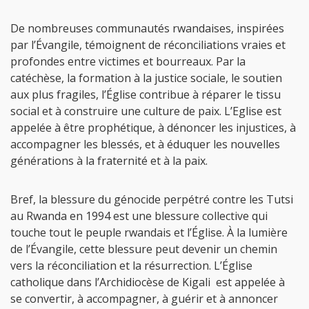
De nombreuses communautés rwandaises, inspirées
par l’Évangile, témoignent de réconciliations vraies et
profondes entre victimes et bourreaux. Par la
catéchèse, la formation à la justice sociale, le soutien
aux plus fragiles, l’Église contribue à réparer le tissu
social et à construire une culture de paix. L’Eglise est
appelée à être prophétique, à dénoncer les injustices, à
accompagner les blessés, et à éduquer les nouvelles
générations à la fraternité et à la paix.
Bref, la blessure du génocide perpétré contre les Tutsi
au Rwanda en 1994 est une blessure collective qui
touche tout le peuple rwandais et l’Église. À la lumière
de l’Évangile, cette blessure peut devenir un chemin
vers la réconciliation et la résurrection. L’Église
catholique dans l’Archidiocèse de Kigali est appelée à
se convertir, à accompagner, à guérir et à annoncer