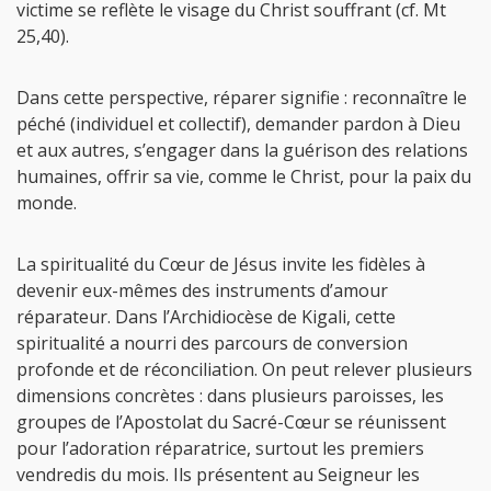
victime se reflète le visage du Christ souffrant (cf. Mt
25,40).
Dans cette perspective, réparer signifie : reconnaître le
péché (individuel et collectif), demander pardon à Dieu
et aux autres, s’engager dans la guérison des relations
humaines, offrir sa vie, comme le Christ, pour la paix du
monde.
La spiritualité du Cœur de Jésus invite les fidèles à
devenir eux-mêmes des instruments d’amour
réparateur. Dans l’Archidiocèse de Kigali, cette
spiritualité a nourri des parcours de conversion
profonde et de réconciliation. On peut relever plusieurs
dimensions concrètes : dans plusieurs paroisses, les
groupes de l’Apostolat du Sacré-Cœur se réunissent
pour l’adoration réparatrice, surtout les premiers
vendredis du mois. Ils présentent au Seigneur les