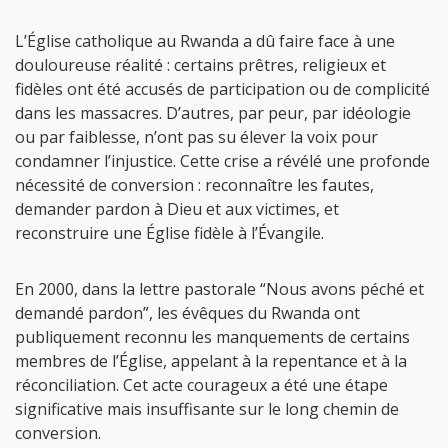
L’Église catholique au Rwanda a dû faire face à une
douloureuse réalité : certains prêtres, religieux et
fidèles ont été accusés de participation ou de complicité
dans les massacres. D’autres, par peur, par idéologie
ou par faiblesse, n’ont pas su élever la voix pour
condamner l’injustice. Cette crise a révélé une profonde
nécessité de conversion : reconnaître les fautes,
demander pardon à Dieu et aux victimes, et
reconstruire une Église fidèle à l’Évangile.
En 2000, dans la lettre pastorale “Nous avons péché et
demandé pardon”, les évêques du Rwanda ont
publiquement reconnu les manquements de certains
membres de l’Église, appelant à la repentance et à la
réconciliation. Cet acte courageux a été une étape
significative mais insuffisante sur le long chemin de
conversion.