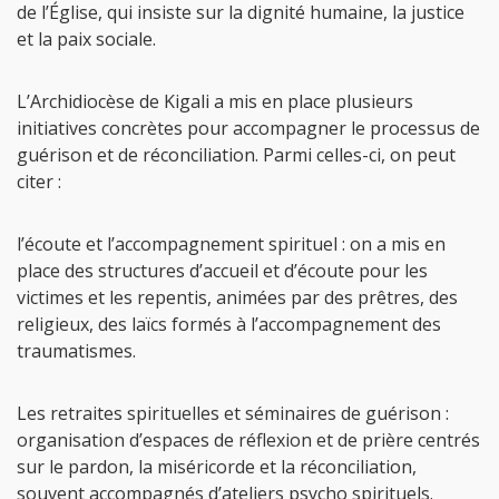
de l’Église, qui insiste sur la dignité humaine, la justice
et la paix sociale.
L’Archidiocèse de Kigali a mis en place plusieurs
initiatives concrètes pour accompagner le processus de
guérison et de réconciliation. Parmi celles-ci, on peut
citer :
l’écoute et l’accompagnement spirituel : on a mis en
place des structures d’accueil et d’écoute pour les
victimes et les repentis, animées par des prêtres, des
religieux, des laïcs formés à l’accompagnement des
traumatismes.
Les retraites spirituelles et séminaires de guérison :
organisation d’espaces de réflexion et de prière centrés
sur le pardon, la miséricorde et la réconciliation,
souvent accompagnés d’ateliers psycho spirituels.