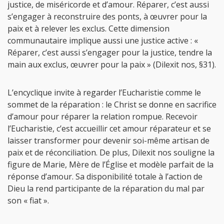
justice, de miséricorde et d’amour. Réparer, c’est aussi
s’engager à reconstruire des ponts, à œuvrer pour la
paix et à relever les exclus. Cette dimension
communautaire implique aussi une justice active : «
Réparer, c’est aussi s’engager pour la justice, tendre la
main aux exclus, œuvrer pour la paix » (Dilexit nos, §31).
L’encyclique invite à regarder l’Eucharistie comme le
sommet de la réparation : le Christ se donne en sacrifice
d’amour pour réparer la relation rompue. Recevoir
l’Eucharistie, c’est accueillir cet amour réparateur et se
laisser transformer pour devenir soi-même artisan de
paix et de réconciliation. De plus, Dilexit nos souligne la
figure de Marie, Mère de l’Église et modèle parfait de la
réponse d’amour. Sa disponibilité totale à l’action de
Dieu la rend participante de la réparation du mal par
son « fiat ».