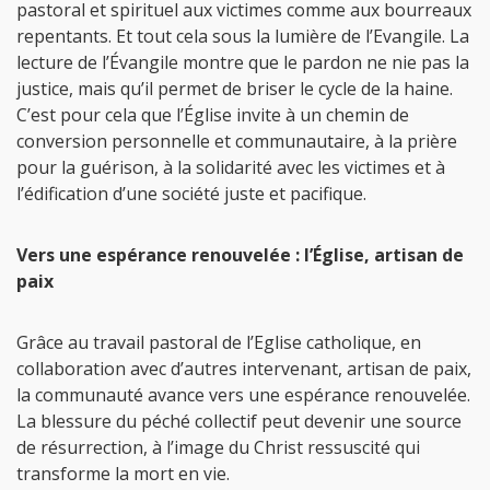
pastoral et spirituel aux victimes comme aux bourreaux
repentants. Et tout cela sous la lumière de l’Evangile. La
lecture de l’Évangile montre que le pardon ne nie pas la
justice, mais qu’il permet de briser le cycle de la haine.
C’est pour cela que l’Église invite à un chemin de
conversion personnelle et communautaire, à la prière
pour la guérison, à la solidarité avec les victimes et à
l’édification d’une société juste et pacifique.
Vers une espérance renouvelée : l’Église, artisan de
paix
Grâce au travail pastoral de l’Eglise catholique, en
collaboration avec d’autres intervenant, artisan de paix,
la communauté avance vers une espérance renouvelée.
La blessure du péché collectif peut devenir une source
de résurrection, à l’image du Christ ressuscité qui
transforme la mort en vie.