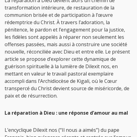
La réparation à Dieu devient alors un chemin de
transformation intérieure, de restauration de la
communion brisée et de participation à l’œuvre
rédemptrice du Christ. À travers l’adoration, la
pénitence, le pardon et l’engagement pour la justice,
les fidèles sont appelés à réparer non seulement les
offenses passées, mais aussi à construire une société
nouvelle, réconciliée avec Dieu et entre elle. Le présent
article se propose d’explorer cette dynamique de
guérison spirituelle à la lumière de Dilexit nos, en
mettant en valeur le travail pastoral exemplaire
accompli dans l’Archidiocèse de Kigali, où le Cœur
transpercé du Christ devient source de miséricorde, de
paix et de résurrection.
La réparation à Dieu : une réponse d’amour au mal
L’encyclique Dilexit nos (“Il nous a aimés”) du pape