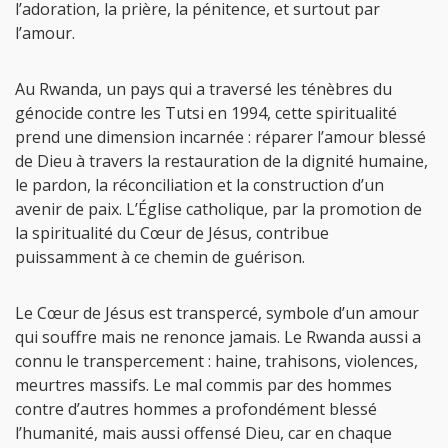
l’adoration, la prière, la pénitence, et surtout par
l’amour.
Au Rwanda, un pays qui a traversé les ténèbres du
génocide contre les Tutsi en 1994, cette spiritualité
prend une dimension incarnée : réparer l’amour blessé
de Dieu à travers la restauration de la dignité humaine,
le pardon, la réconciliation et la construction d’un
avenir de paix. L’Église catholique, par la promotion de
la spiritualité du Cœur de Jésus, contribue
puissamment à ce chemin de guérison.
Le Cœur de Jésus est transpercé, symbole d’un amour
qui souffre mais ne renonce jamais. Le Rwanda aussi a
connu le transpercement : haine, trahisons, violences,
meurtres massifs. Le mal commis par des hommes
contre d’autres hommes a profondément blessé
l’humanité, mais aussi offensé Dieu, car en chaque