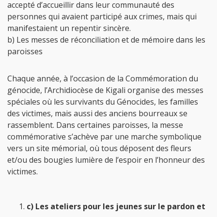
accepté d’accueillir dans leur communauté des
personnes qui avaient participé aux crimes, mais qui
manifestaient un repentir sincère.
b) Les messes de réconciliation et de mémoire dans les
paroisses
Chaque année, à l’occasion de la Commémoration du
génocide, l’Archidiocèse de Kigali organise des messes
spéciales où les survivants du Génocides, les familles
des victimes, mais aussi des anciens bourreaux se
rassemblent. Dans certaines paroisses, la messe
commémorative s’achève par une marche symbolique
vers un site mémorial, où tous déposent des fleurs
et/ou des bougies lumière de l’espoir en l’honneur des
victimes.
c) Les ateliers pour les jeunes sur le pardon et