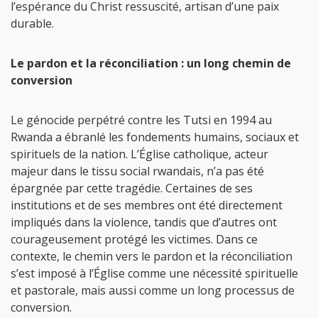
l’espérance du Christ ressuscité, artisan d’une paix
durable.
Le pardon et la réconciliation : un long chemin de
conversion
Le génocide perpétré contre les Tutsi en 1994 au
Rwanda a ébranlé les fondements humains, sociaux et
spirituels de la nation. L’Église catholique, acteur
majeur dans le tissu social rwandais, n’a pas été
épargnée par cette tragédie. Certaines de ses
institutions et de ses membres ont été directement
impliqués dans la violence, tandis que d’autres ont
courageusement protégé les victimes. Dans ce
contexte, le chemin vers le pardon et la réconciliation
s’est imposé à l’Église comme une nécessité spirituelle
et pastorale, mais aussi comme un long processus de
conversion.