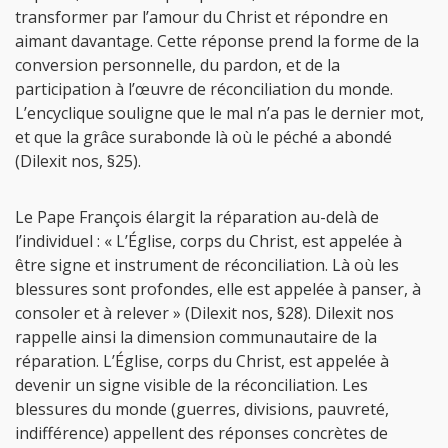
transformer par l’amour du Christ et répondre en
aimant davantage. Cette réponse prend la forme de la
conversion personnelle, du pardon, et de la
participation à l’œuvre de réconciliation du monde.
L’encyclique souligne que le mal n’a pas le dernier mot,
et que la grâce surabonde là où le péché a abondé
(Dilexit nos, §25).
Le Pape François élargit la réparation au-delà de
l’individuel : « L’Église, corps du Christ, est appelée à
être signe et instrument de réconciliation. Là où les
blessures sont profondes, elle est appelée à panser, à
consoler et à relever » (Dilexit nos, §28). Dilexit nos
rappelle ainsi la dimension communautaire de la
réparation. L’Église, corps du Christ, est appelée à
devenir un signe visible de la réconciliation. Les
blessures du monde (guerres, divisions, pauvreté,
indifférence) appellent des réponses concrètes de