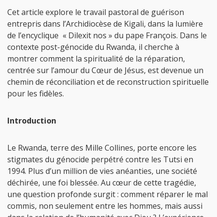
Cet article explore le travail pastoral de guérison
entrepris dans l’Archidiocèse de Kigali, dans la lumière
de l’encyclique « Dilexit nos » du pape François. Dans le
contexte post-génocide du Rwanda, il cherche à
montrer comment la spiritualité de la réparation,
centrée sur l’amour du Cœur de Jésus, est devenue un
chemin de réconciliation et de reconstruction spirituelle
pour les fidèles.
Introduction
Le Rwanda, terre des Mille Collines, porte encore les
stigmates du génocide perpétré contre les Tutsi en
1994. Plus d’un million de vies anéanties, une société
déchirée, une foi blessée. Au cœur de cette tragédie,
une question profonde surgit : comment réparer le mal
commis, non seulement entre les hommes, mais aussi