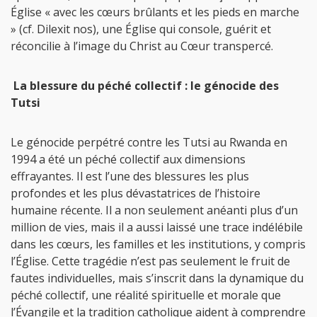
Église « avec les cœurs brûlants et les pieds en marche
» (cf. Dilexit nos), une Église qui console, guérit et
réconcilie à l’image du Christ au Cœur transpercé.
La blessure du péché collectif : le génocide des
Tutsi
Le génocide perpétré contre les Tutsi au Rwanda en
1994 a été un péché collectif aux dimensions
effrayantes. Il est l’une des blessures les plus
profondes et les plus dévastatrices de l’histoire
humaine récente. Il a non seulement anéanti plus d’un
million de vies, mais il a aussi laissé une trace indélébile
dans les cœurs, les familles et les institutions, y compris
l’Église. Cette tragédie n’est pas seulement le fruit de
fautes individuelles, mais s’inscrit dans la dynamique du
péché collectif, une réalité spirituelle et morale que
l’Évangile et la tradition catholique aident à comprendre