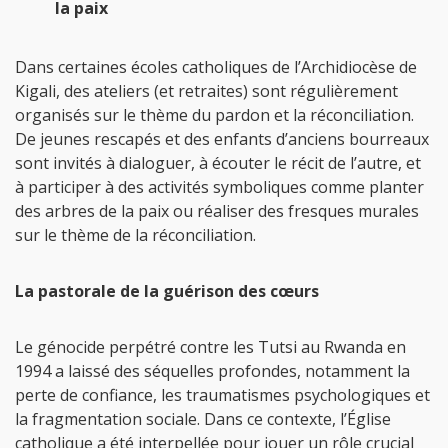
la paix
Dans certaines écoles catholiques de l’Archidiocèse de
Kigali, des ateliers (et retraites) sont régulièrement
organisés sur le thème du pardon et la réconciliation.
De jeunes rescapés et des enfants d’anciens bourreaux
sont invités à dialoguer, à écouter le récit de l’autre, et
à participer à des activités symboliques comme planter
des arbres de la paix ou réaliser des fresques murales
sur le thème de la réconciliation.
La pastorale de la guérison des cœurs
Le génocide perpétré contre les Tutsi au Rwanda en
1994 a laissé des séquelles profondes, notamment la
perte de confiance, les traumatismes psychologiques et
la fragmentation sociale. Dans ce contexte, l’Église
catholique a été interpellée pour jouer un rôle crucial