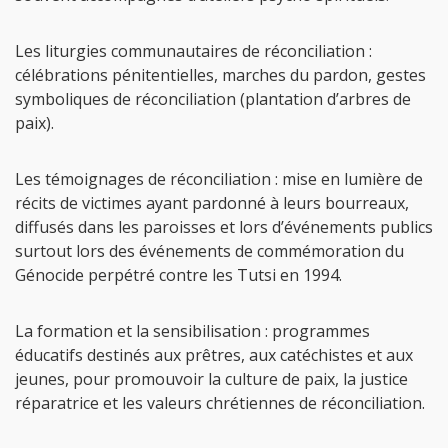
Les liturgies communautaires de réconciliation :
célébrations pénitentielles, marches du pardon, gestes
symboliques de réconciliation (plantation d’arbres de
paix).
Les témoignages de réconciliation : mise en lumière de
récits de victimes ayant pardonné à leurs bourreaux,
diffusés dans les paroisses et lors d’événements publics
surtout lors des événements de commémoration du
Génocide perpétré contre les Tutsi en 1994.
La formation et la sensibilisation : programmes
éducatifs destinés aux prêtres, aux catéchistes et aux
jeunes, pour promouvoir la culture de paix, la justice
réparatrice et les valeurs chrétiennes de réconciliation.